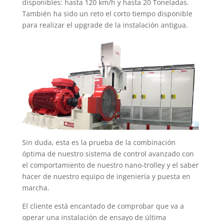
disponibles: hasta 120 km/h y hasta 20 Toneladas.
También ha sido un reto el corto tiempo disponible
para realizar el upgrade de la instalación antigua.
Sin duda, esta es la prueba de la combinación
óptima de nuestro sistema de control avanzado con
el comportamiento de nuestro nano-trolley y el saber
hacer de nuestro equipo de ingeniería y puesta en
marcha.
El cliente está encantado de comprobar que va a
operar una instalación de ensayo de última