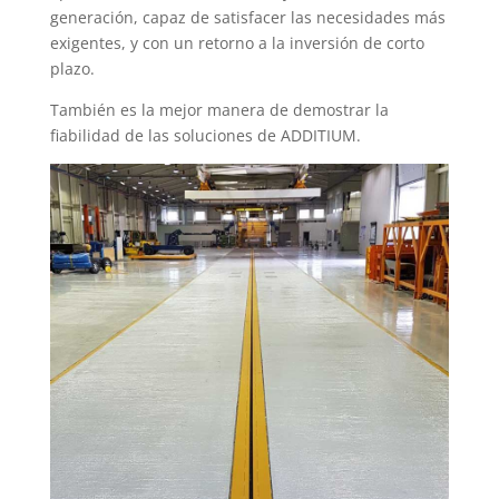
generación, capaz de satisfacer las necesidades más
exigentes, y con un retorno a la inversión de corto
plazo.
También es la mejor manera de demostrar la
fiabilidad de las soluciones de ADDITIUM.