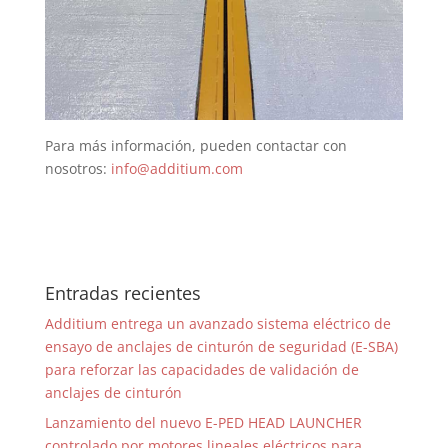
Para más información, pueden contactar con
nosotros:
info@additium.com
Entradas recientes
Additium entrega un avanzado sistema eléctrico de
ensayo de anclajes de cinturón de seguridad (E-SBA)
para reforzar las capacidades de validación de
anclajes de cinturón
Lanzamiento del nuevo E-PED HEAD LAUNCHER
controlado por motores lineales eléctricos para