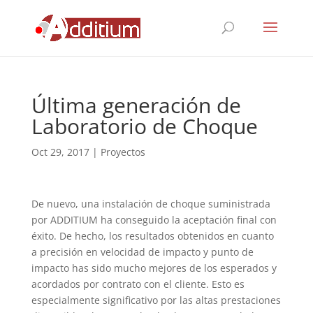
Última generación de
Laboratorio de Choque
Oct 29, 2017
|
Proyectos
De nuevo, una instalación de choque suministrada
por ADDITIUM ha conseguido la aceptación final con
éxito. De hecho, los resultados obtenidos en cuanto
a precisión en velocidad de impacto y punto de
impacto has sido mucho mejores de los esperados y
acordados por contrato con el cliente. Esto es
especialmente significativo por las altas prestaciones