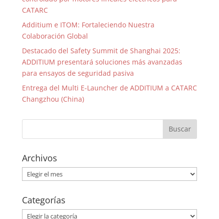
CATARC
Additium e ITOM: Fortaleciendo Nuestra
Colaboración Global
Destacado del Safety Summit de Shanghai 2025:
ADDITIUM presentará soluciones más avanzadas
para ensayos de seguridad pasiva
Entrega del Multi E-Launcher de ADDITIUM a CATARC
Changzhou (China)
Archivos
Archivos
Categorías
Categorías