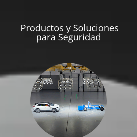
Productos y Soluciones
para Seguridad