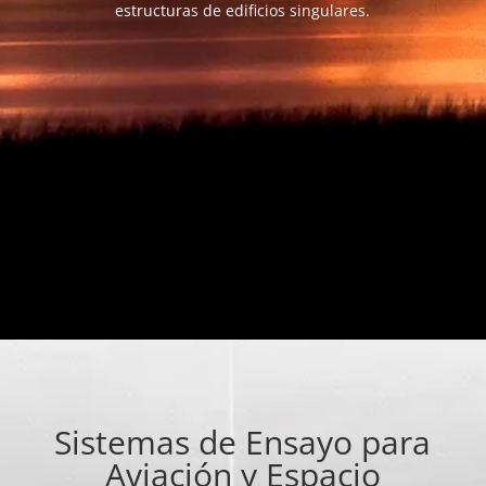
estructuras de edificios singulares.
Sistemas de Ensayo para
Aviación y Espacio