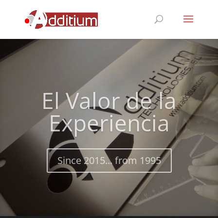
El Valor de la
Experiencia
Since 2015... from 1995