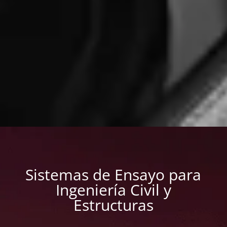
Sistemas de Ensayo para
Ingeniería Civil y
Estructuras