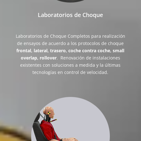
Laboratorios de Choque
Laboratorios de Choque Completos para realización
de ensayos de acuerdo a los protocolos de choque
frontal, lateral, trasero, coche contra coche, small
overlap, rollover
. Renovación de instalaciones
existentes con soluciones a medida y la últimas
tecnologías en control de velocidad.