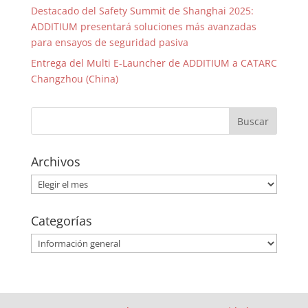
Destacado del Safety Summit de Shanghai 2025:
ADDITIUM presentará soluciones más avanzadas
para ensayos de seguridad pasiva
Entrega del Multi E-Launcher de ADDITIUM a CATARC
Changzhou (China)
Archivos
Archivos
Categorías
Categorías