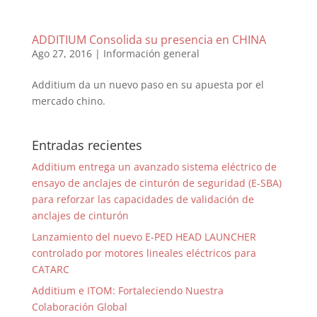
ADDITIUM Consolida su presencia en CHINA
Ago 27, 2016
|
Información general
Additium da un nuevo paso en su apuesta por el
mercado chino.
Entradas recientes
Additium entrega un avanzado sistema eléctrico de
ensayo de anclajes de cinturón de seguridad (E-SBA)
para reforzar las capacidades de validación de
anclajes de cinturón
Lanzamiento del nuevo E-PED HEAD LAUNCHER
controlado por motores lineales eléctricos para
CATARC
Additium e ITOM: Fortaleciendo Nuestra
Colaboración Global