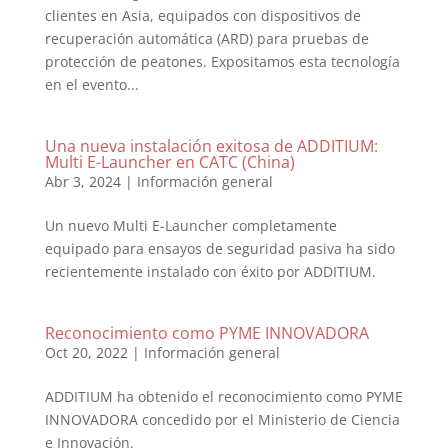
clientes en Asia, equipados con dispositivos de
recuperación automática (ARD) para pruebas de
protección de peatones. Expositamos esta tecnología
en el evento...
Una nueva instalación exitosa de ADDITIUM:
Multi E-Launcher en CATC (China)
Abr 3, 2024
|
Información general
Un nuevo Multi E-Launcher completamente
equipado para ensayos de seguridad pasiva ha sido
recientemente instalado con éxito por ADDITIUM.
Reconocimiento como PYME INNOVADORA
Oct 20, 2022
|
Información general
ADDITIUM ha obtenido el reconocimiento como PYME
INNOVADORA concedido por el Ministerio de Ciencia
e Innovación.