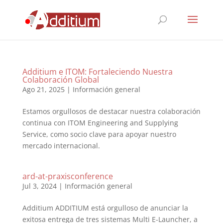
Additium e ITOM: Fortaleciendo Nuestra
Colaboración Global
Ago 21, 2025
|
Información general
Estamos orgullosos de destacar nuestra colaboración
continua con ITOM Engineering and Supplying
Service, como socio clave para apoyar nuestro
mercado internacional.
ard-at-praxisconference
Jul 3, 2024
|
Información general
Additium ADDITIUM está orgulloso de anunciar la
exitosa entrega de tres sistemas Multi E-Launcher, a