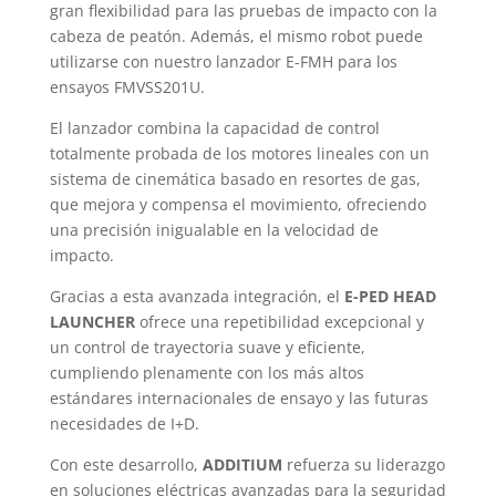
gran flexibilidad para las pruebas de impacto con la
cabeza de peatón. Además, el mismo robot puede
utilizarse con nuestro lanzador E-FMH para los
ensayos FMVSS201U.
El lanzador combina la capacidad de control
totalmente probada de los motores lineales con un
sistema de cinemática basado en resortes de gas,
que mejora y compensa el movimiento, ofreciendo
una precisión inigualable en la velocidad de
impacto.
Gracias a esta avanzada integración, el
E-PED HEAD
LAUNCHER
ofrece una repetibilidad excepcional y
un control de trayectoria suave y eficiente,
cumpliendo plenamente con los más altos
estándares internacionales de ensayo y las futuras
necesidades de I+D.
Con este desarrollo,
ADDITIUM
refuerza su liderazgo
en soluciones eléctricas avanzadas para la seguridad