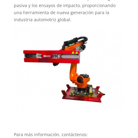
pasiva y los ensayos de impacto, proporcionando
una herramienta de nueva generación para la
industria automotriz global.
Para más información, contáctenos: