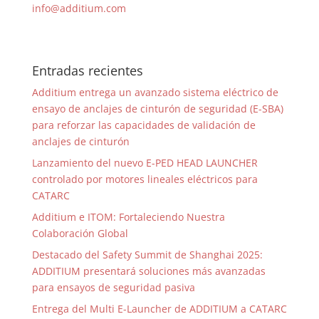
info@additium.com
Entradas recientes
Additium entrega un avanzado sistema eléctrico de
ensayo de anclajes de cinturón de seguridad (E-SBA)
para reforzar las capacidades de validación de
anclajes de cinturón
Lanzamiento del nuevo E-PED HEAD LAUNCHER
controlado por motores lineales eléctricos para
CATARC
Additium e ITOM: Fortaleciendo Nuestra
Colaboración Global
Destacado del Safety Summit de Shanghai 2025:
ADDITIUM presentará soluciones más avanzadas
para ensayos de seguridad pasiva
Entrega del Multi E-Launcher de ADDITIUM a CATARC