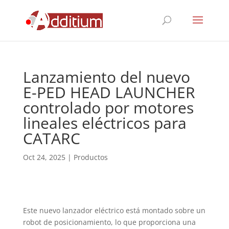
Lanzamiento del nuevo
E-PED HEAD LAUNCHER
controlado por motores
lineales eléctricos para
CATARC
Oct 24, 2025
|
Productos
Este nuevo lanzador eléctrico está montado sobre un
robot de posicionamiento, lo que proporciona una