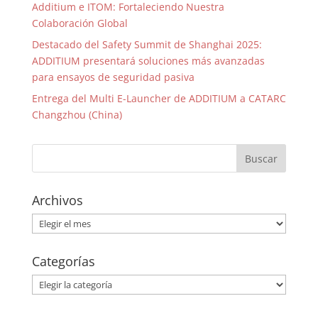
Additium e ITOM: Fortaleciendo Nuestra
Colaboración Global
Destacado del Safety Summit de Shanghai 2025:
ADDITIUM presentará soluciones más avanzadas
para ensayos de seguridad pasiva
Entrega del Multi E-Launcher de ADDITIUM a CATARC
Changzhou (China)
Archivos
Archivos
Categorías
Categorías