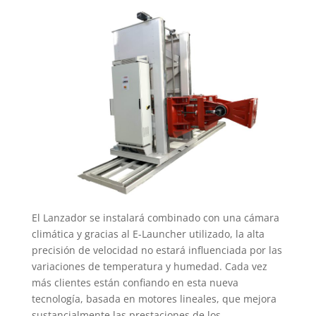
El Lanzador se instalará combinado con una cámara
climática y gracias al E-Launcher utilizado, la alta
precisión de velocidad no estará influenciada por las
variaciones de temperatura y humedad. Cada vez
más clientes están confiando en esta nueva
tecnología, basada en motores lineales, que mejora
sustancialmente las prestaciones de los