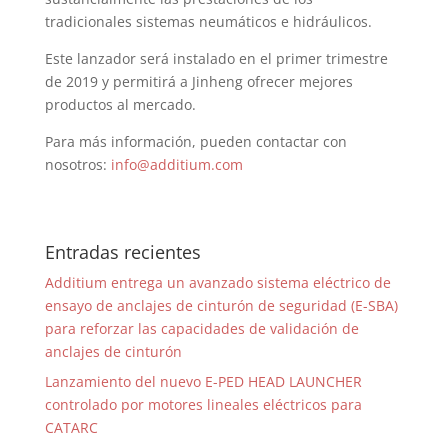
tradicionales sistemas neumáticos e hidráulicos.
Este lanzador será instalado en el primer trimestre
de 2019 y permitirá a Jinheng ofrecer mejores
productos al mercado.
Para más información, pueden contactar con
nosotros:
info@additium.com
Entradas recientes
Additium entrega un avanzado sistema eléctrico de
ensayo de anclajes de cinturón de seguridad (E-SBA)
para reforzar las capacidades de validación de
anclajes de cinturón
Lanzamiento del nuevo E-PED HEAD LAUNCHER
controlado por motores lineales eléctricos para
CATARC