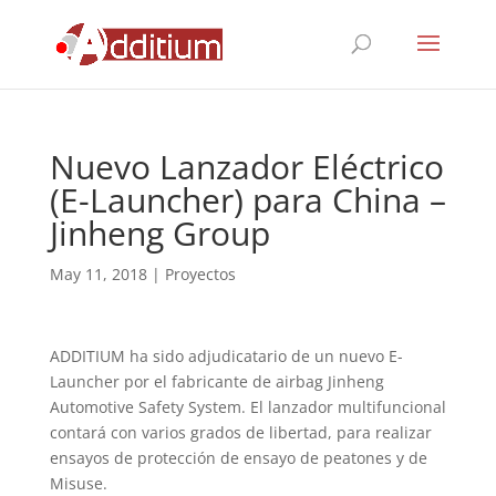
Nuevo Lanzador Eléctrico
(E-Launcher) para China –
Jinheng Group
May 11, 2018
|
Proyectos
ADDITIUM ha sido adjudicatario de un nuevo E-
Launcher por el fabricante de airbag Jinheng
Automotive Safety System. El lanzador multifuncional
contará con varios grados de libertad, para realizar
ensayos de protección de ensayo de peatones y de
Misuse.