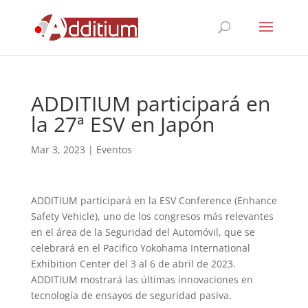
ADDITIUM participará en
la 27ª ESV en Japón
Mar 3, 2023
|
Eventos
ADDITIUM participará en la ESV Conference (Enhance
Safety Vehicle), uno de los congresos más relevantes
en el área de la Seguridad del Automóvil, que se
celebrará en el Pacifico Yokohama International
Exhibition Center del 3 al 6 de abril de 2023.
ADDITIUM mostrará las últimas innovaciones en
tecnología de ensayos de seguridad pasiva.