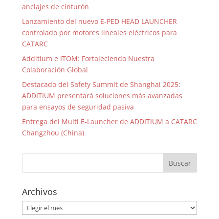
anclajes de cinturón
Lanzamiento del nuevo E-PED HEAD LAUNCHER
controlado por motores lineales eléctricos para
CATARC
Additium e ITOM: Fortaleciendo Nuestra
Colaboración Global
Destacado del Safety Summit de Shanghai 2025:
ADDITIUM presentará soluciones más avanzadas
para ensayos de seguridad pasiva
Entrega del Multi E-Launcher de ADDITIUM a CATARC
Changzhou (China)
Archivos
Archivos