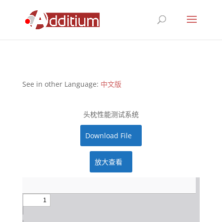
See in other Language:
中文版
头枕性能测试系统
Download File
放大查看