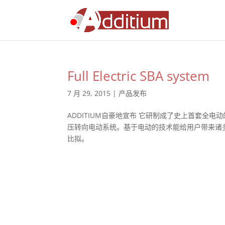
Full Electric SBA system
7 月 29, 2015
|
产品发布
ADDITIUM自豪地宣布 它研制成了史上首套
压转向电动系统。基于电动的技术能给用户带来诸
比拟。