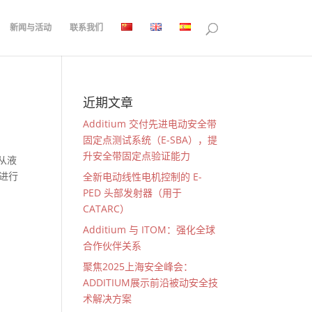
新闻与活动
联系我们
近期文章
Additium 交付先进电动安全带
固定点测试系统（E-SBA），提
升安全带固定点验证能力
从液
进行
全新电动线性电机控制的 E-
PED 头部发射器（用于
CATARC）
Additium 与 ITOM：强化全球
合作伙伴关系
聚焦2025上海安全峰会：
ADDITIUM展示前沿被动安全技
术解决方案