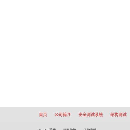
首页
公司简介
安全测试系统
结构测试