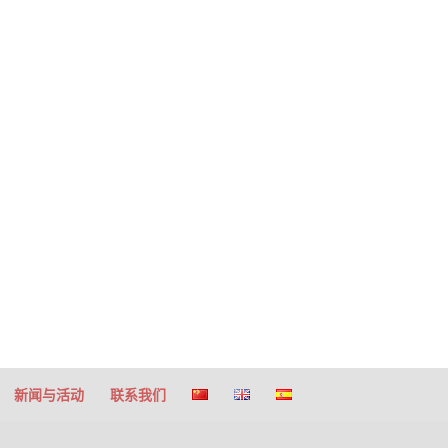
新闻与活动
联系我们