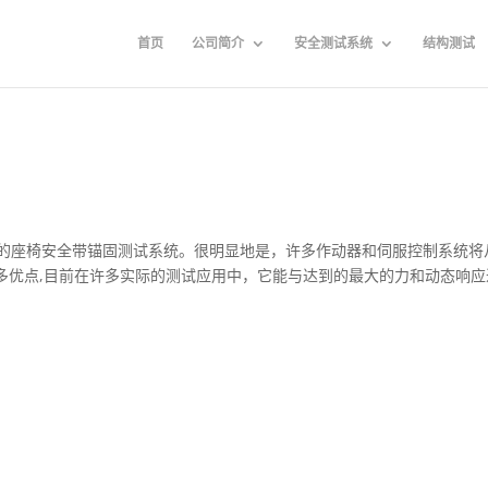
首页
公司简介
安全测试系统
结构测试
全电动的座椅安全带锚固测试系统。很明显地是，许多作动器和伺服控制系统将
多优点,目前在许多实际的测试应用中，它能与达到的最大的力和动态响应