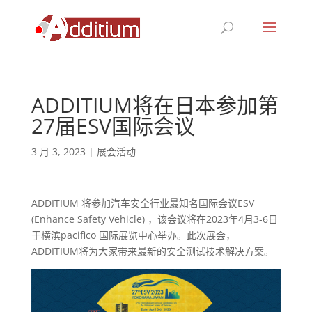
ADDITIUM将在日本参加第
27届ESV国际会议
3 月 3, 2023
|
展会活动
ADDITIUM 将参加汽车安全行业最知名国际会议ESV
(Enhance Safety Vehicle) ，该会议将在2023年4月3-6日
于横滨pacifico 国际展览中心举办。此次展会，
ADDITIUM将为大家带来最新的安全测试技术解决方案。