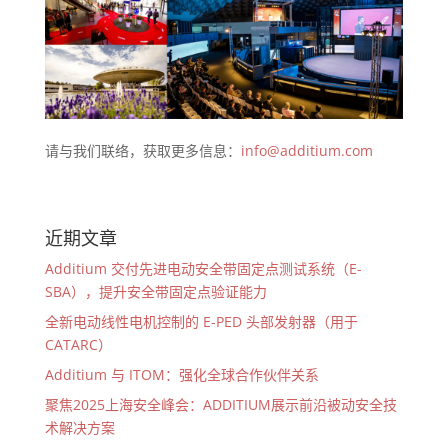
请与我们联络，获取更多信息：
info@additium.com
近期文章
Additium 交付先进电动安全带固定点测试系统（E-
SBA），提升安全带固定点验证能力
全新电动线性电机控制的 E-PED 头部发射器（用于
CATARC）
Additium 与 ITOM：强化全球合作伙伴关系
聚焦2025上海安全峰会：ADDITIUM展示前沿被动安全技
术解决方案