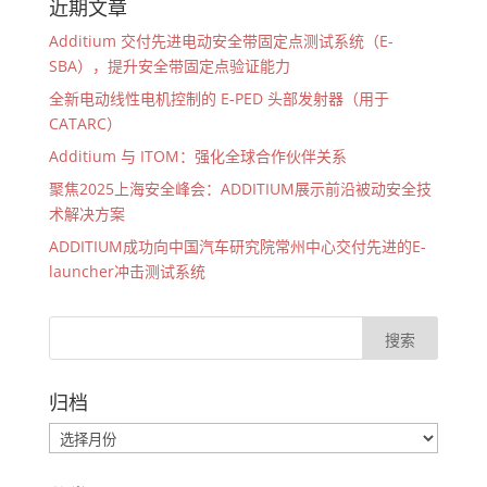
近期文章
Additium 交付先进电动安全带固定点测试系统（E-
SBA），提升安全带固定点验证能力
全新电动线性电机控制的 E-PED 头部发射器（用于
CATARC）
Additium 与 ITOM：强化全球合作伙伴关系
聚焦2025上海安全峰会：ADDITIUM展示前沿被动安全技
术解决方案
ADDITIUM成功向中国汽车研究院常州中心交付先进的E-
launcher冲击测试系统
归档
归
档