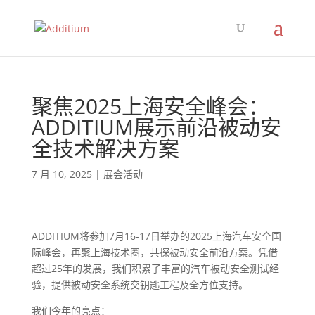
聚焦2025上海安全峰会：
ADDITIUM展示前沿被动安
全技术解决方案
7 月 10, 2025
|
展会活动
ADDITIUM将参加7月16-17日举办的2025上海汽车安全国
际峰会，再聚上海技术圈，共探被动安全前沿方案。凭借
超过25年的发展，我们积累了丰富的汽车被动安全测试经
验，提供被动安全系统交钥匙工程及全方位支持。
我们今年的亮点：